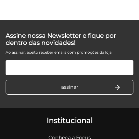
Assine nossa Newsletter e fique por
dentro das novidades!
Ao assinar, aceito receber emails com promoções da loja
Institucional
Conheça a Focus