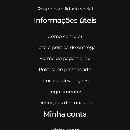
Responsabilidade social
Informações úteis
Como comprar
Prazo e política de entrega
Forma de pagamento
Política de privacidade
Trocas e devoluções
Regulamentos
Definições de coockies
Minha conta