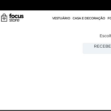
VESTUÁRIO
CASA E DECORAÇÃO
F
Escol
RECEBE