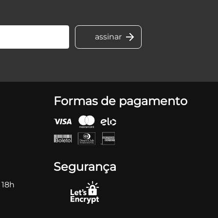
Formas de pagamento
Segurança
 18h