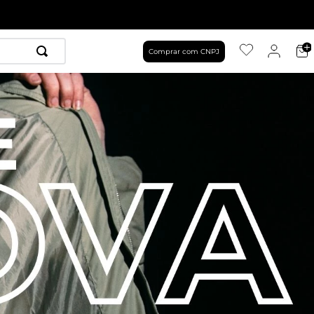
Comprar com CNPJ