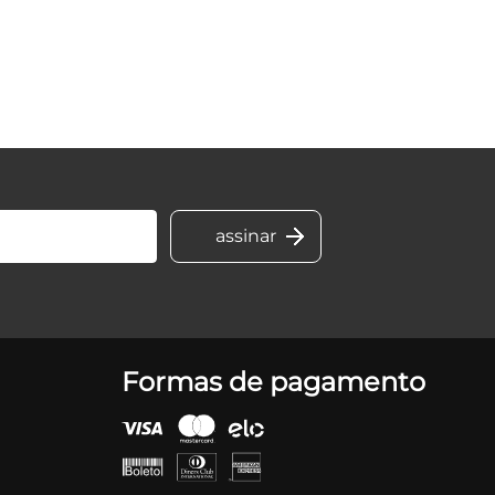
Formas de pagamento