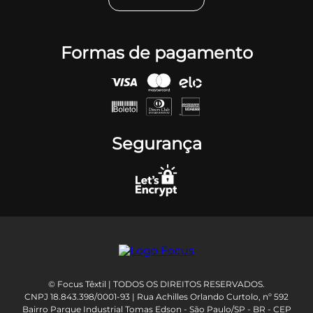
Formas de pagamento
Segurança
© Focus Têxtil | TODOS OS DIREITOS RESERVADOS.
CNPJ 18.843.398/0001-93 | Rua Achilles Orlando Curtolo, nº 592
Bairro Parque Industrial Tomas Edson - São Paulo/SP - BR - CEP