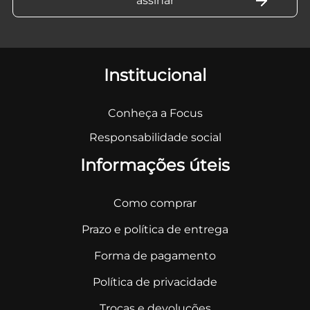
Institucional
Conheça a Focus
Responsabilidade social
Informações úteis
Como comprar
Prazo e política de entrega
Forma de pagamento
Política de privacidade
Trocas e devoluções