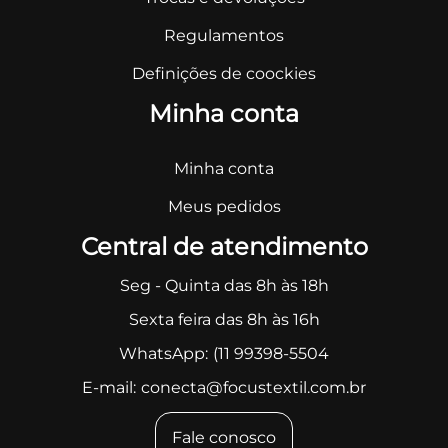
Regulamentos
Definições de coockies
Minha conta
Minha conta
Meus pedidos
Central de atendimento
Seg - Quinta das 8h às 18h
Sexta feira das 8h às 16h
WhatsApp:
(11 99398-5504
E-mail:
conecta@focustextil.com.br
Fale conosco