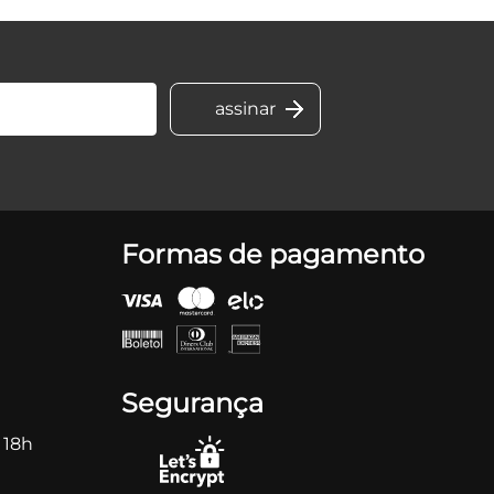
Formas de pagamento
Segurança
 18h