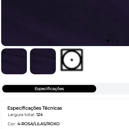
Especificações
Especificações Técnicas
Largura total
124
Cor
4-ROSA/LILAS/ROXO