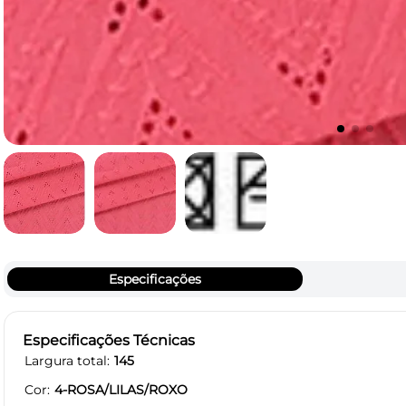
Especificações
Especificações Técnicas
Largura total
145
Cor
4-ROSA/LILAS/ROXO