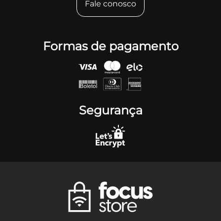
Fale conosco
Formas de pagamento
Segurança