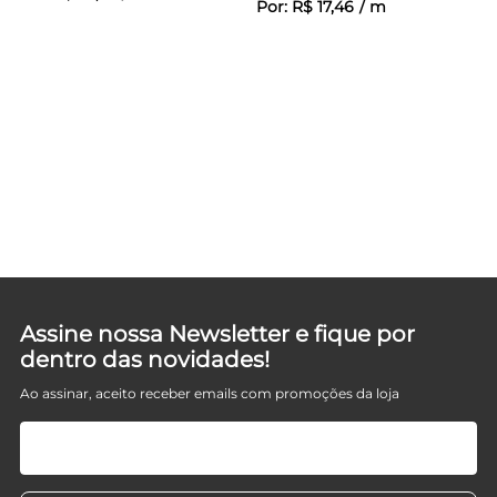
Por:
R$
17
,
46
/
m
Assine nossa Newsletter e fique por
dentro das novidades!
Ao assinar, aceito receber emails com promoções da loja