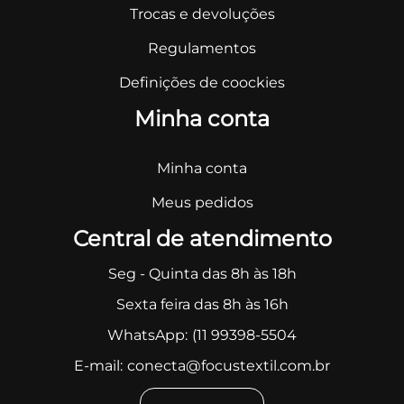
Trocas e devoluções
Regulamentos
Definições de coockies
Minha conta
Minha conta
Meus pedidos
Central de atendimento
Seg - Quinta das 8h às 18h
Sexta feira das 8h às 16h
WhatsApp:
(11 99398-5504
E-mail:
conecta@focustextil.com.br