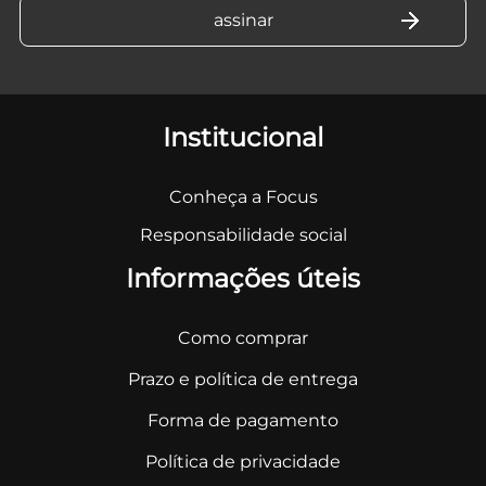
Institucional
Conheça a Focus
Responsabilidade social
Informações úteis
Como comprar
Prazo e política de entrega
Forma de pagamento
Política de privacidade