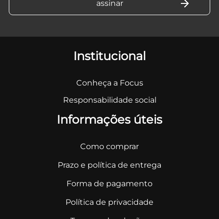
Institucional
Conheça a Focus
Responsabilidade social
Informações úteis
Como comprar
Prazo e política de entrega
Forma de pagamento
Política de privacidade