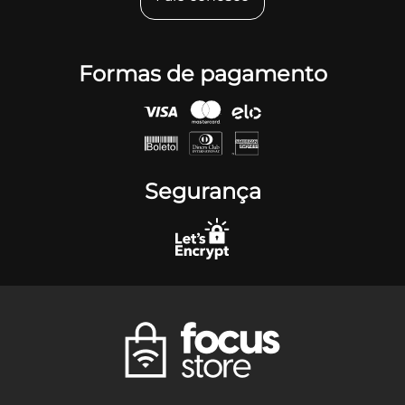
Formas de pagamento
Segurança