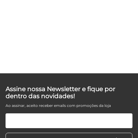
Assine nossa Newsletter e fique por
dentro das novidades!
Ao assinar, aceito receber emails com promoções da loja