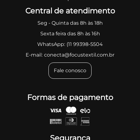
Central de atendimento
Seg - Quinta das 8h às 18h
Sexta feira das 8h às 16h
WhatsApp:
(11 99398-5504
E-mail:
conecta@focustextil.com.br
Fale conosco
Formas de pagamento
Segurança