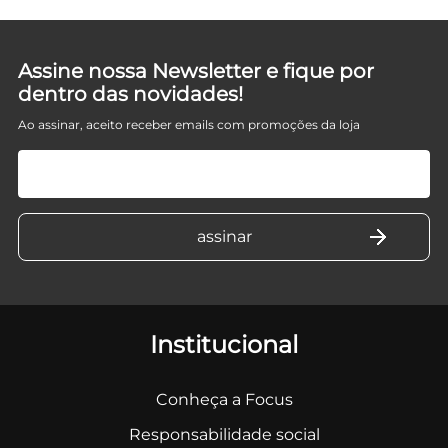
Assine nossa Newsletter e fique por
dentro das novidades!
Ao assinar, aceito receber emails com promoções da loja
Institucional
Conheça a Focus
Responsabilidade social