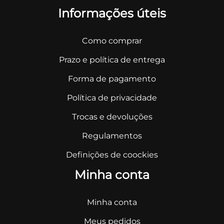
Informações úteis
Como comprar
Prazo e política de entrega
Forma de pagamento
Política de privacidade
Trocas e devoluções
Regulamentos
Definições de coockies
Minha conta
Minha conta
Meus pedidos