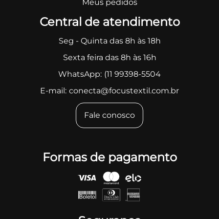
Meus pedidos
Central de atendimento
Seg - Quinta das 8h às 18h
Sexta feira das 8h às 16h
WhatsApp:
(11 99398-5504
E-mail:
conecta@focustextil.com.br
Fale conosco
Formas de pagamento