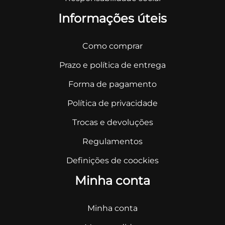
Informações úteis
Como comprar
Prazo e política de entrega
Forma de pagamento
Política de privacidade
Trocas e devoluções
Regulamentos
Definições de coockies
Minha conta
Minha conta