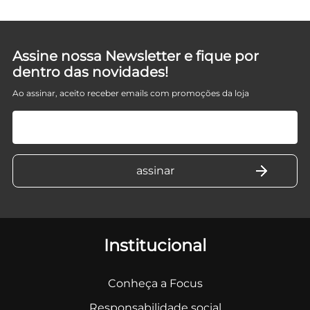
Assine nossa Newsletter e fique por
dentro das novidades!
Ao assinar, aceito receber emails com promoções da loja
Institucional
Conheça a Focus
Responsabilidade social