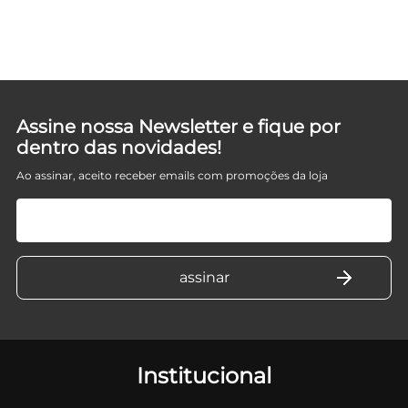
Assine nossa Newsletter e fique por
dentro das novidades!
Ao assinar, aceito receber emails com promoções da loja
Institucional