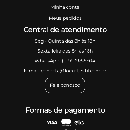
Minha conta
Meus pedidos
Central de atendimento
Seg - Quinta das 8h às 18h
Sexta feira das 8h às 16h
WhatsApp:
(11 99398-5504
E-mail:
conecta@focustextil.com.br
Fale conosco
Formas de pagamento