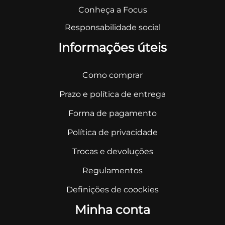
Conheça a Focus
Responsabilidade social
Informações úteis
Como comprar
Prazo e política de entrega
Forma de pagamento
Política de privacidade
Trocas e devoluções
Regulamentos
Definições de coockies
Minha conta