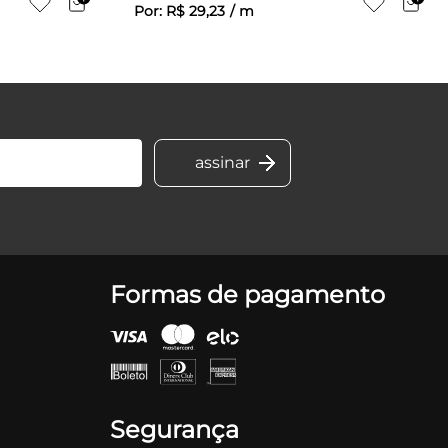
Por:
R$
29
,
23
/
m
Formas de pagamento
Segurança