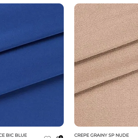
CE BIC BLUE
CREPE GRAINY SP NUDE