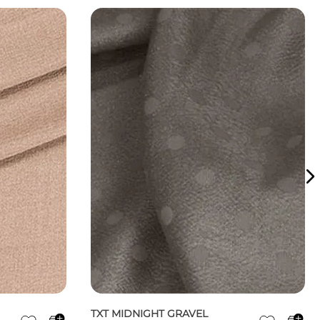
TXT MIDNIGHT GRAVEL