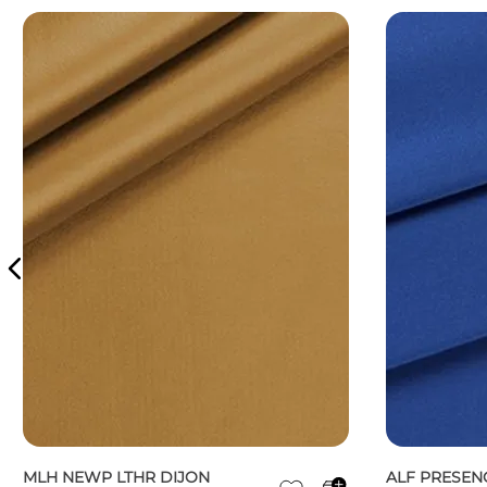
MLH NEWP LTHR DIJON
ALF PRESEN