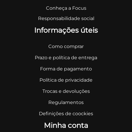
Conheça a Focus
Responsabilidade social
Informações úteis
Como comprar
Prazo e política de entrega
Forma de pagamento
Política de privacidade
Trocas e devoluções
Regulamentos
Definições de coockies
Minha conta