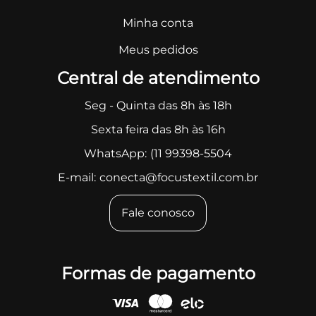
Minha conta
Meus pedidos
Central de atendimento
Seg - Quinta das 8h às 18h
Sexta feira das 8h às 16h
WhatsApp:
(11 99398-5504
E-mail:
conecta@focustextil.com.br
Fale conosco
Formas de pagamento