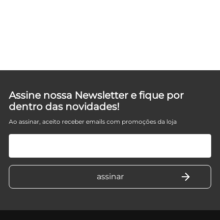
Assine nossa Newsletter e fique por
dentro das novidades!
Ao assinar, aceito receber emails com promoções da loja