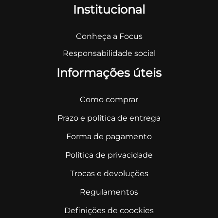
Institucional
Conheça a Focus
Responsabilidade social
Informações úteis
Como comprar
Prazo e política de entrega
Forma de pagamento
Política de privacidade
Trocas e devoluções
Regulamentos
Definições de coockies