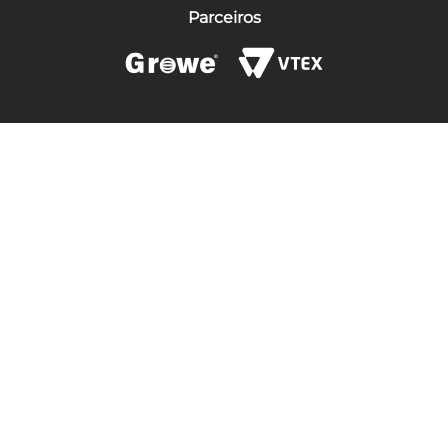
Parceiros