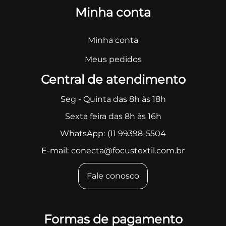
Minha conta
Minha conta
Meus pedidos
Central de atendimento
Seg - Quinta das 8h às 18h
Sexta feira das 8h às 16h
WhatsApp:
(11 99398-5504
E-mail:
conecta@focustextil.com.br
Fale conosco
Formas de pagamento