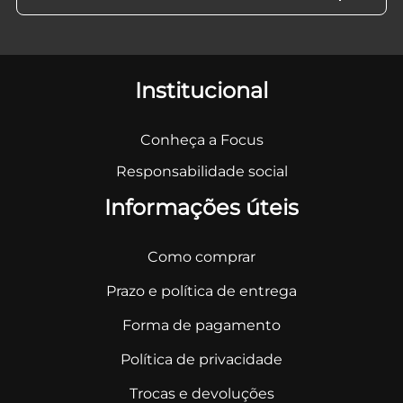
Institucional
Conheça a Focus
Responsabilidade social
Informações úteis
Como comprar
Prazo e política de entrega
Forma de pagamento
Política de privacidade
Trocas e devoluções