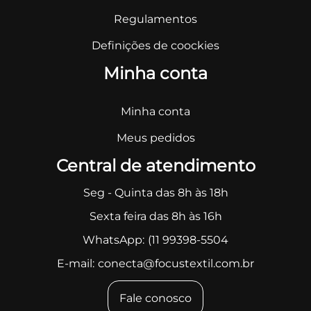
Regulamentos
Definições de coockies
Minha conta
Minha conta
Meus pedidos
Central de atendimento
Seg - Quinta das 8h às 18h
Sexta feira das 8h às 16h
WhatsApp:
(11 99398-5504
E-mail:
conecta@focustextil.com.br
Fale conosco