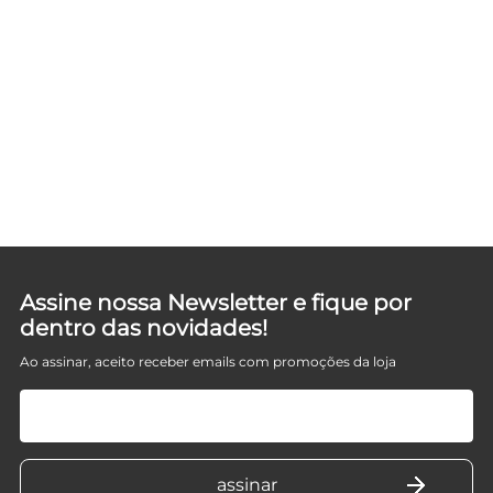
Assine nossa Newsletter e fique por
dentro das novidades!
Ao assinar, aceito receber emails com promoções da loja