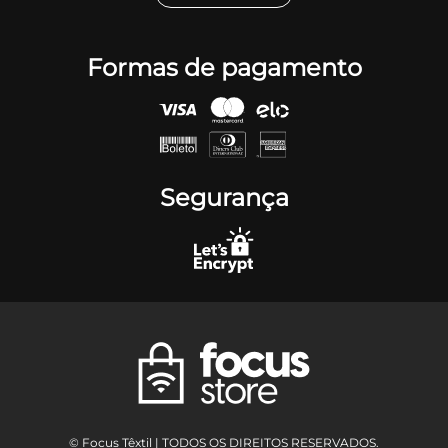
Formas de pagamento
Segurança
© Focus Têxtil | TODOS OS DIREITOS RESERVADOS.