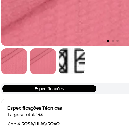
Especificações
Especificações Técnicas
Largura total
145
Cor
4-ROSA/LILAS/ROXO