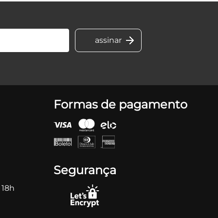
Formas de pagamento
Segurança
 18h