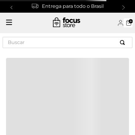
Entrega para todo o Brasil
Especificações
Especificações Técnicas
Buscar