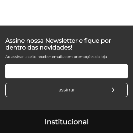
D
Assine nossa Newsletter e fique por
dentro das novidades!
Ao assinar, aceito receber emails com promoções da loja
Institucional