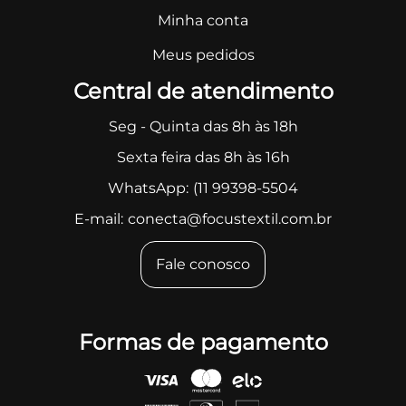
Minha conta
Meus pedidos
Central de atendimento
Seg - Quinta das 8h às 18h
Sexta feira das 8h às 16h
WhatsApp:
(11 99398-5504
E-mail:
conecta@focustextil.com.br
Fale conosco
Formas de pagamento