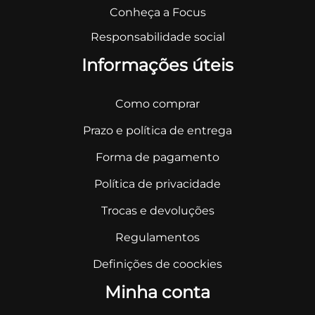
Conheça a Focus
Responsabilidade social
Informações úteis
Como comprar
Prazo e política de entrega
Forma de pagamento
Política de privacidade
Trocas e devoluções
Regulamentos
Definições de coockies
Minha conta