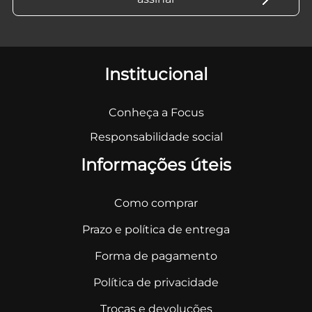
Institucional
Conheça a Focus
Responsabilidade social
Informações úteis
Como comprar
Prazo e política de entrega
Forma de pagamento
Política de privacidade
Trocas e devoluções