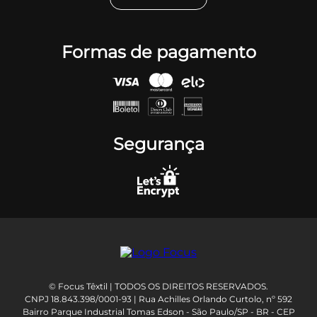
Formas de pagamento
Segurança
© Focus Têxtil | TODOS OS DIREITOS RESERVADOS.
CNPJ 18.843.398/0001-93 | Rua Achilles Orlando Curtolo, nº 592
Bairro Parque Industrial Tomas Edson - São Paulo/SP - BR - CEP