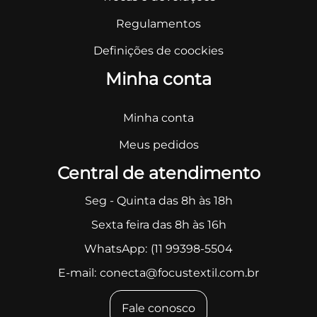
Regulamentos
Definições de coockies
Minha conta
Minha conta
Meus pedidos
Central de atendimento
Seg - Quinta das 8h às 18h
Sexta feira das 8h às 16h
WhatsApp:
(11 99398-5504
E-mail:
conecta@focustextil.com.br
Fale conosco