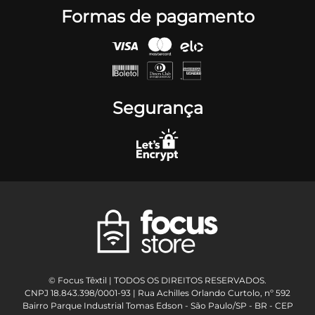
Formas de pagamento
Segurança
© Focus Têxtil | TODOS OS DIREITOS RESERVADOS.
CNPJ 18.843.398/0001-93 | Rua Achilles Orlando Curtolo, nº 592
Bairro Parque Industrial Tomas Edson - São Paulo/SP - BR - CEP