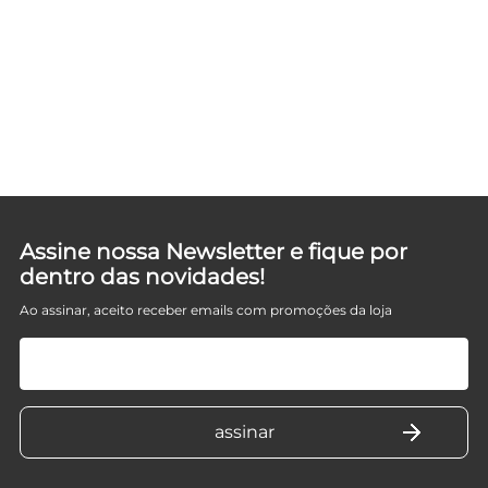
Assine nossa Newsletter e fique por
dentro das novidades!
Ao assinar, aceito receber emails com promoções da loja