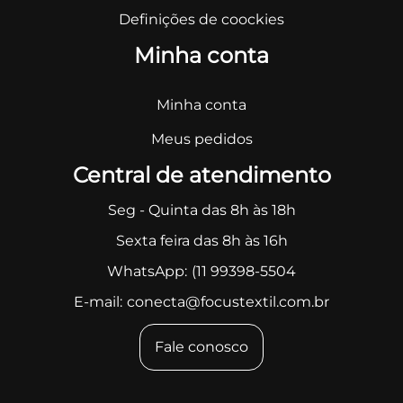
Definições de coockies
Minha conta
Minha conta
Meus pedidos
Central de atendimento
Seg - Quinta das 8h às 18h
Sexta feira das 8h às 16h
WhatsApp:
(11 99398-5504
E-mail:
conecta@focustextil.com.br
Fale conosco