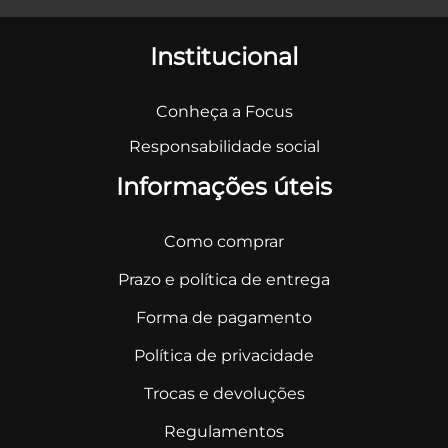
Institucional
Conheça a Focus
Responsabilidade social
Informações úteis
Como comprar
Prazo e política de entrega
Forma de pagamento
Política de privacidade
Trocas e devoluções
Regulamentos