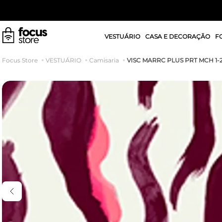
VESTUÁRIO
CASA E DECORAÇÃO
F
VISC MARRC PLUS PRT MCH 1-
VESTUÁRIO
Camisaria