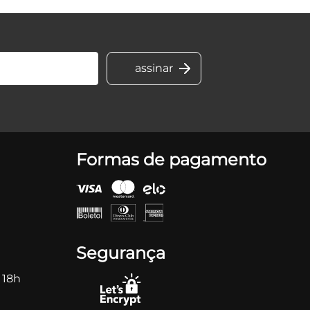
Formas de pagamento
Segurança
 18h