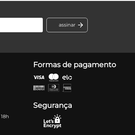
Formas de pagamento
Segurança
 18h