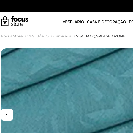
VESTUÁRIO
CASA E DECORAÇÃO
F
VISC JACQ SPLASH OZONE
VESTUÁRIO
Camisaria