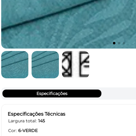
Especificações
Especificações Técnicas
Largura total
145
Cor
6-VERDE