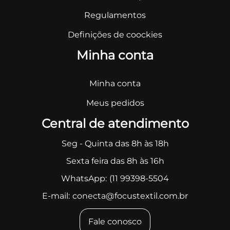
Regulamentos
Definições de coockies
Minha conta
Minha conta
Meus pedidos
Central de atendimento
Seg - Quinta das 8h às 18h
Sexta feira das 8h às 16h
WhatsApp:
(11 99398-5504
E-mail:
conecta@focustextil.com.br
Fale conosco