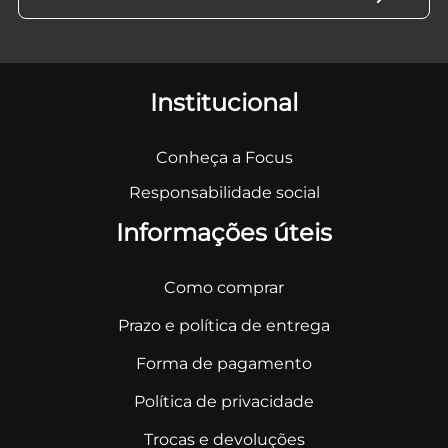
Institucional
Conheça a Focus
Responsabilidade social
Informações úteis
Como comprar
Prazo e política de entrega
Forma de pagamento
Política de privacidade
Trocas e devoluções