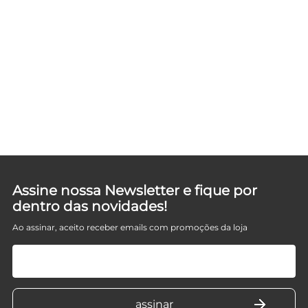
Assine nossa Newsletter e fique por
dentro das novidades!
Ao assinar, aceito receber emails com promoções da loja