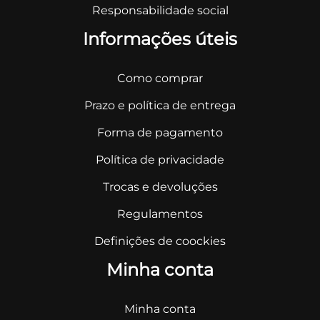
Responsabilidade social
Informações úteis
Como comprar
Prazo e política de entrega
Forma de pagamento
Política de privacidade
Trocas e devoluções
Regulamentos
Definições de coockies
Minha conta
Minha conta