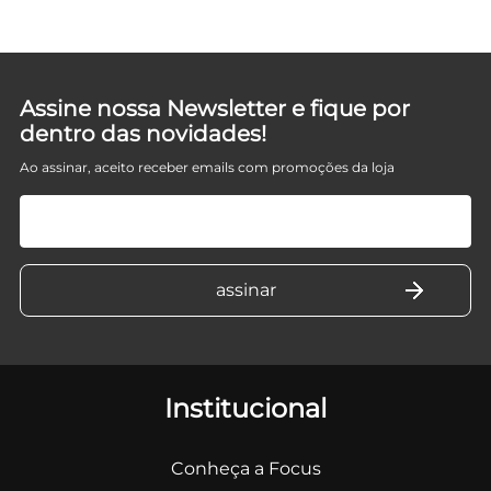
Assine nossa Newsletter e fique por
dentro das novidades!
Ao assinar, aceito receber emails com promoções da loja
Institucional
Conheça a Focus