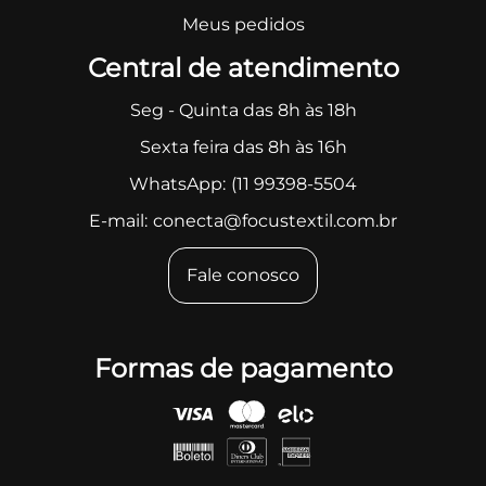
Meus pedidos
Central de atendimento
Seg - Quinta das 8h às 18h
Sexta feira das 8h às 16h
WhatsApp:
(11 99398-5504
E-mail:
conecta@focustextil.com.br
Fale conosco
Formas de pagamento