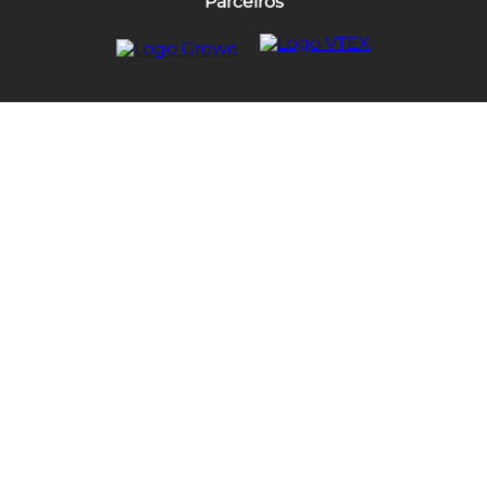
Parceiros