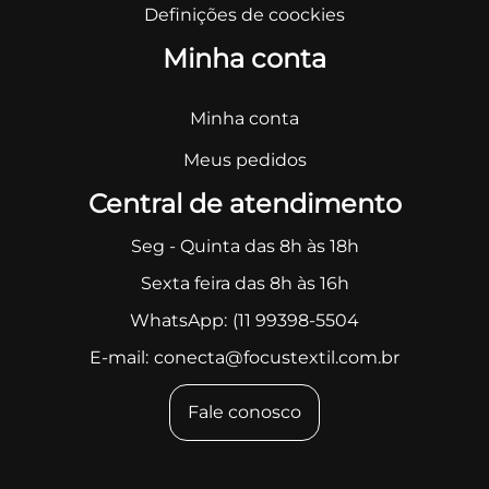
Definições de coockies
Minha conta
Minha conta
Meus pedidos
Central de atendimento
Seg - Quinta das 8h às 18h
Sexta feira das 8h às 16h
WhatsApp:
(11 99398-5504
E-mail:
conecta@focustextil.com.br
Fale conosco