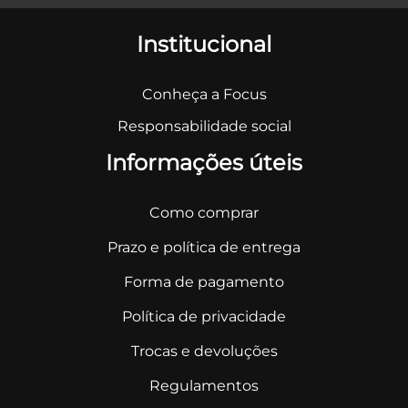
Institucional
Conheça a Focus
Responsabilidade social
Informações úteis
Como comprar
Prazo e política de entrega
Forma de pagamento
Política de privacidade
Trocas e devoluções
Regulamentos