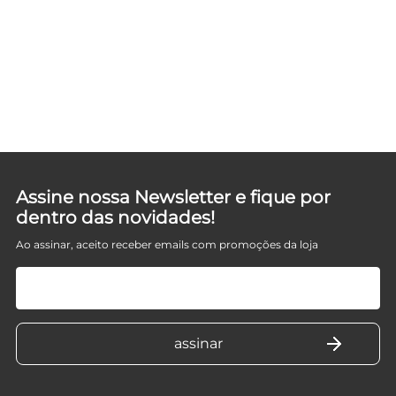
Assine nossa Newsletter e fique por
dentro das novidades!
Ao assinar, aceito receber emails com promoções da loja