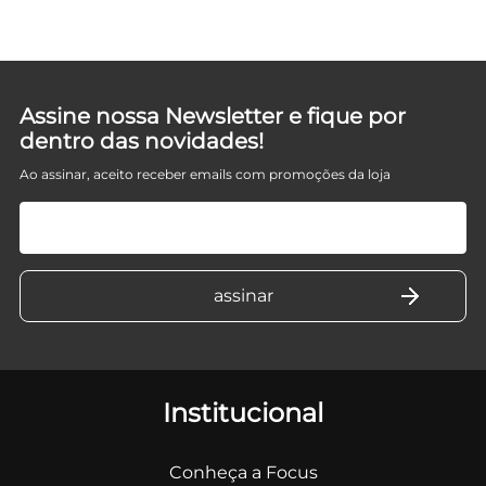
Assine nossa Newsletter e fique por
dentro das novidades!
Ao assinar, aceito receber emails com promoções da loja
Institucional
Conheça a Focus