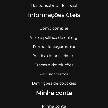
Responsabilidade social
Informações úteis
Como comprar
Prazo e política de entrega
Forma de pagamento
Política de privacidade
Trocas e devoluções
Regulamentos
Definições de coockies
Minha conta
Minha conta