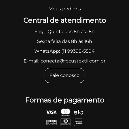
Meus pedidos
Central de atendimento
Seg - Quinta das 8h às 18h
Sexta feira das 8h às 16h
WhatsApp:
(11 99398-5504
E-mail:
conecta@focustextil.com.br
Fale conosco
Formas de pagamento