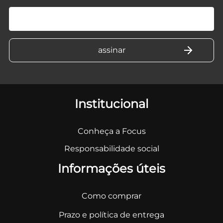
Institucional
Conheça a Focus
Responsabilidade social
Informações úteis
Como comprar
Prazo e política de entrega