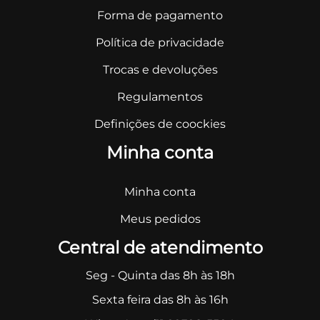
Forma de pagamento
Política de privacidade
Trocas e devoluções
Regulamentos
Definições de coockies
Minha conta
Minha conta
Meus pedidos
Central de atendimento
Seg - Quinta das 8h às 18h
Sexta feira das 8h às 16h