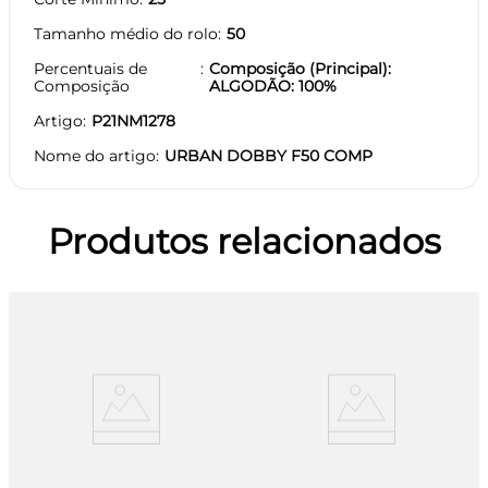
Tamanho médio do rolo
50
Percentuais de
Composição (Principal):
Composição
ALGODÃO: 100%
Artigo
P21NM1278
Nome do artigo
URBAN DOBBY F50 COMP
Produtos relacionados