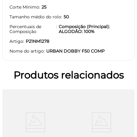
Corte Mínimo
25
Tamanho médio do rolo
50
Percentuais de
Composição (Principal):
Composição
ALGODÃO: 100%
Artigo
P21NM1278
Nome do artigo
URBAN DOBBY F50 COMP
Produtos relacionados