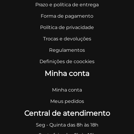
Prazo e política de entrega
Forma de pagamento
Política de privacidade
Trocas e devoluções
Regulamentos
Definições de coockies
Minha conta
Minha conta
Meus pedidos
Central de atendimento
Seg - Quinta das 8h às 18h