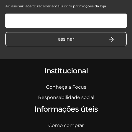
Ao assinar, aceito receber emails com promoções da loja
Institucional
Conheça a Focus
Responsabilidade social
Informações úteis
Como comprar