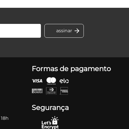
Formas de pagamento
Segurança
 18h