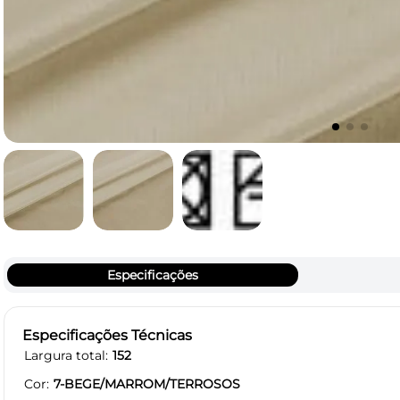
Especificações
Especificações Técnicas
Largura total
152
Cor
7-BEGE/MARROM/TERROSOS