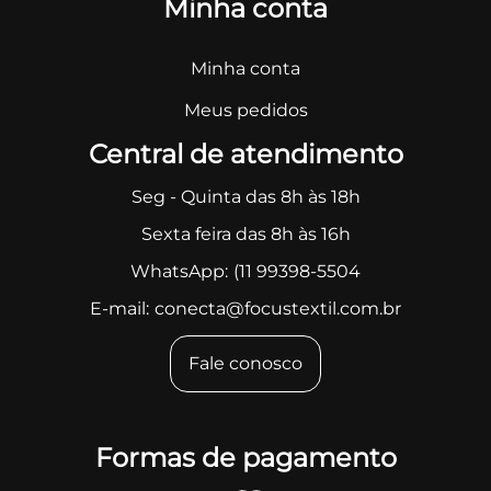
Minha conta
Minha conta
Meus pedidos
Central de atendimento
Seg - Quinta das 8h às 18h
Sexta feira das 8h às 16h
WhatsApp:
(11 99398-5504
E-mail:
conecta@focustextil.com.br
Fale conosco
Formas de pagamento