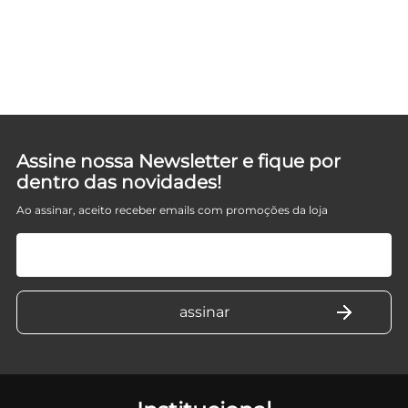
Assine nossa Newsletter e fique por
dentro das novidades!
Ao assinar, aceito receber emails com promoções da loja