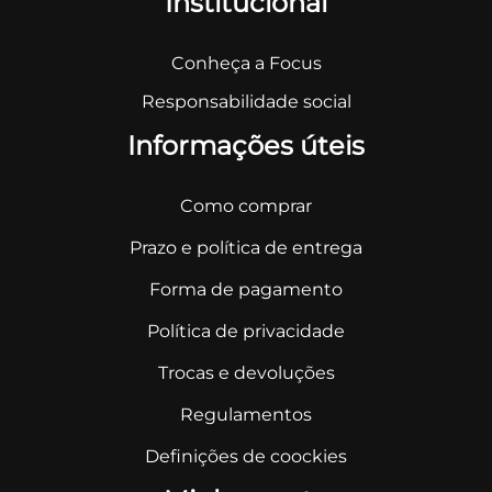
Institucional
Conheça a Focus
Responsabilidade social
Informações úteis
Como comprar
Prazo e política de entrega
Forma de pagamento
Política de privacidade
Trocas e devoluções
Regulamentos
Definições de coockies