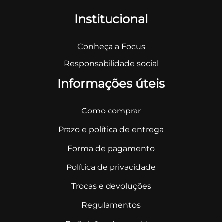
Institucional
Conheça a Focus
Responsabilidade social
Informações úteis
Como comprar
Prazo e política de entrega
Forma de pagamento
Política de privacidade
Trocas e devoluções
Regulamentos