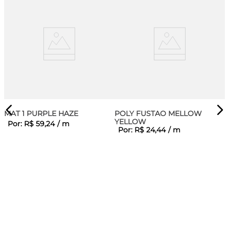
MAT 1 PURPLE HAZE
POLY FUSTAO MELLOW
YELLOW
Por:
R$
59
,
24
/
m
Por:
R$
24
,
44
/
m