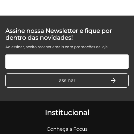
Assine nossa Newsletter e fique por
dentro das novidades!
Ao assinar, aceito receber emails com promoções da loja
Institucional
Conheça a Focus