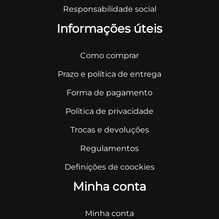
Responsabilidade social
Informações úteis
Como comprar
Prazo e política de entrega
Forma de pagamento
Política de privacidade
Trocas e devoluções
Regulamentos
Definições de coockies
Minha conta
Minha conta