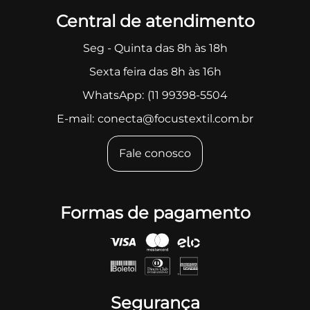
Central de atendimento
Seg - Quinta das 8h às 18h
Sexta feira das 8h às 16h
WhatsApp:
(11 99398-5504
E-mail:
conecta@focustextil.com.br
Fale conosco
Formas de pagamento
Segurança