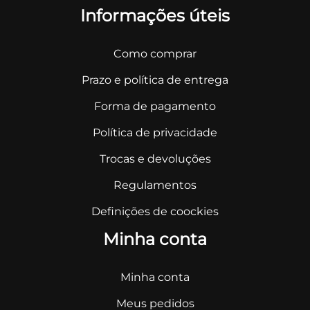
Informações úteis
Como comprar
Prazo e política de entrega
Forma de pagamento
Política de privacidade
Trocas e devoluções
Regulamentos
Definições de coockies
Minha conta
Minha conta
Meus pedidos