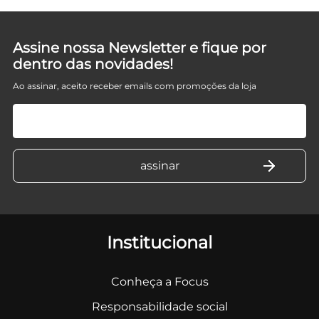
Assine nossa Newsletter e fique por
dentro das novidades!
Ao assinar, aceito receber emails com promoções da loja
Institucional
Conheça a Focus
Responsabilidade social