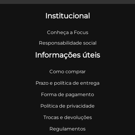
Institucional
Conheça a Focus
Responsabilidade social
Informações úteis
Como comprar
Prazo e política de entrega
Forma de pagamento
Política de privacidade
Trocas e devoluções
Regulamentos