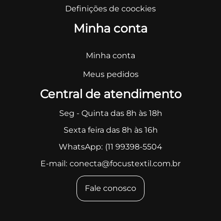
Definições de coockies
Minha conta
Minha conta
Meus pedidos
Central de atendimento
Seg - Quinta das 8h às 18h
Sexta feira das 8h às 16h
WhatsApp:
(11 99398-5504
E-mail:
conecta@focustextil.com.br
Fale conosco