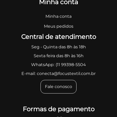
Minha conta
Minha conta
Meus pedidos
Central de atendimento
Seg - Quinta das 8h às 18h
Sexta feira das 8h às 16h
WhatsApp:
(11 99398-5504
E-mail:
conecta@focustextil.com.br
Fale conosco
Formas de pagamento