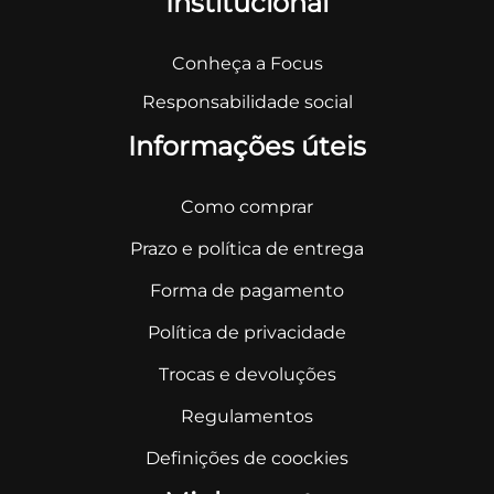
Institucional
Conheça a Focus
Responsabilidade social
Informações úteis
Como comprar
Prazo e política de entrega
Forma de pagamento
Política de privacidade
Trocas e devoluções
Regulamentos
Definições de coockies