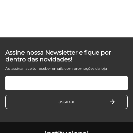
Assine nossa Newsletter e fique por
dentro das novidades!
Ao assinar, aceito receber emails com promoções da loja