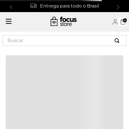
Entrega para todo o Brasil
Especificações
Especificações Técnicas
Buscar