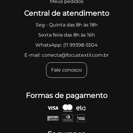
Meus pedidos
Central de atendimento
Seg - Quinta das 8h às 18h
Sexta feira das 8h às 16h
WhatsApp:
(11 99398-5504
E-mail:
conecta@focustextil.com.br
Fale conosco
Formas de pagamento