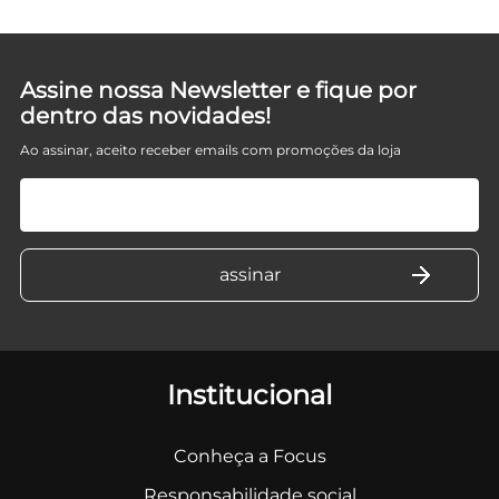
Assine nossa Newsletter e fique por
dentro das novidades!
Ao assinar, aceito receber emails com promoções da loja
Institucional
Conheça a Focus
Responsabilidade social