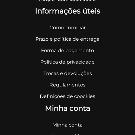
Informações úteis
Como comprar
Prazo e política de entrega
Forma de pagamento
Política de privacidade
Trocas e devoluções
Regulamentos
Definições de coockies
Minha conta
Minha conta