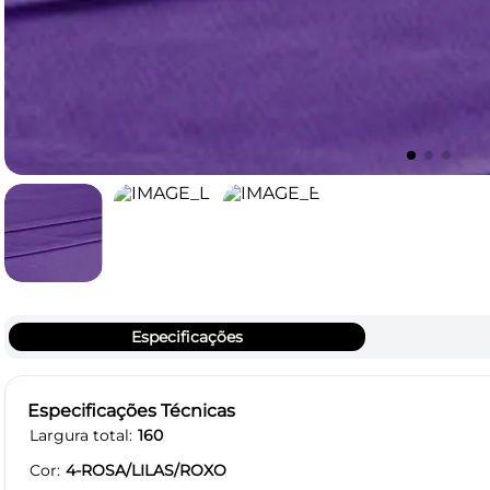
Especificações
Especificações Técnicas
Largura total
160
Cor
4-ROSA/LILAS/ROXO