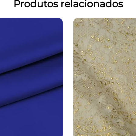
Produtos relacionados