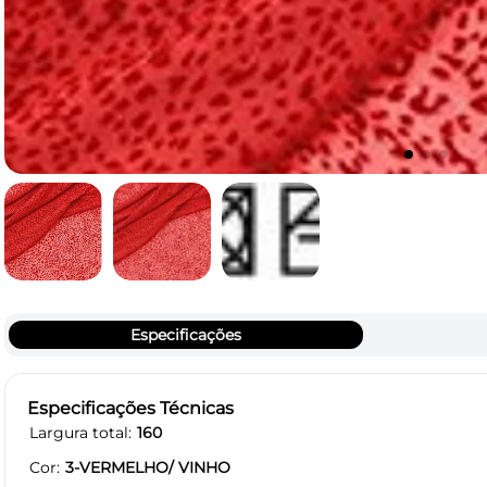
Especificações
Especificações Técnicas
Largura total
160
Cor
3-VERMELHO/ VINHO