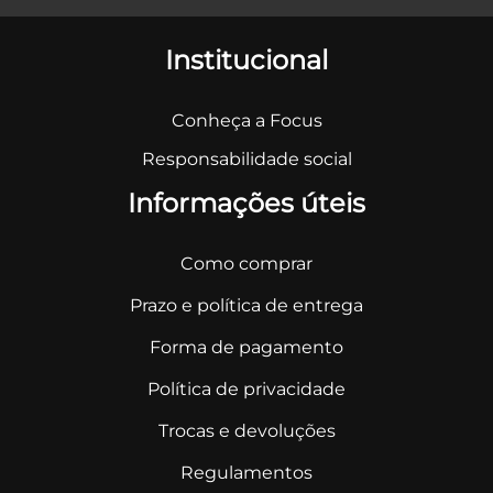
Institucional
Conheça a Focus
Responsabilidade social
Informações úteis
Como comprar
Prazo e política de entrega
Forma de pagamento
Política de privacidade
Trocas e devoluções
Regulamentos