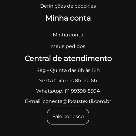
Definições de coockies
Minha conta
Minha conta
Meus pedidos
Central de atendimento
Seg - Quinta das 8h às 18h
Sexta feira das 8h às 16h
WhatsApp:
(11 99398-5504
E-mail:
conecta@focustextil.com.br
Fale conosco