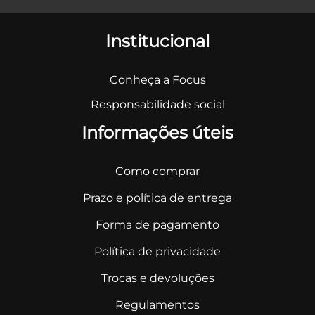
Institucional
Conheça a Focus
Responsabilidade social
Informações úteis
Como comprar
Prazo e política de entrega
Forma de pagamento
Política de privacidade
Trocas e devoluções
Regulamentos