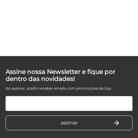
D
Assine nossa Newsletter e fique por
dentro das novidades!
Ao assinar, aceito receber emails com promoções da loja