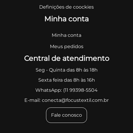
Definições de coockies
Minha conta
Minha conta
Meus pedidos
Central de atendimento
Seg - Quinta das 8h às 18h
Sexta feira das 8h às 16h
WhatsApp:
(11 99398-5504
E-mail:
conecta@focustextil.com.br
Fale conosco