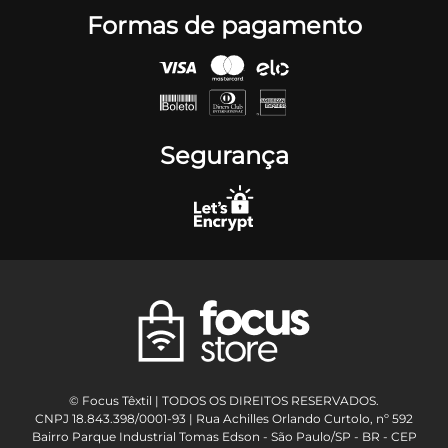
Formas de pagamento
Segurança
© Focus Têxtil | TODOS OS DIREITOS RESERVADOS.
CNPJ 18.843.398/0001-93 | Rua Achilles Orlando Curtolo, nº 592
Bairro Parque Industrial Tomas Edson - São Paulo/SP - BR - CEP