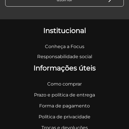
Institucional
Conheça a Focus
Responsabilidade social
Informações úteis
Como comprar
Prazo e política de entrega
Forma de pagamento
Política de privacidade
Trocas e devoluções