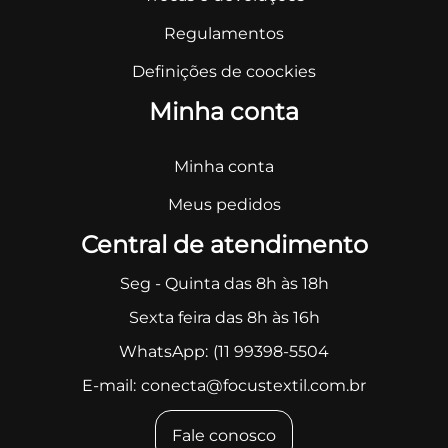
Regulamentos
Definições de coockies
Minha conta
Minha conta
Meus pedidos
Central de atendimento
Seg - Quinta das 8h às 18h
Sexta feira das 8h às 16h
WhatsApp:
(11 99398-5504
E-mail:
conecta@focustextil.com.br
Fale conosco