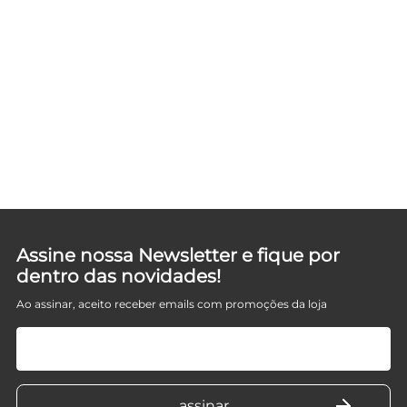
Assine nossa Newsletter e fique por
dentro das novidades!
Ao assinar, aceito receber emails com promoções da loja