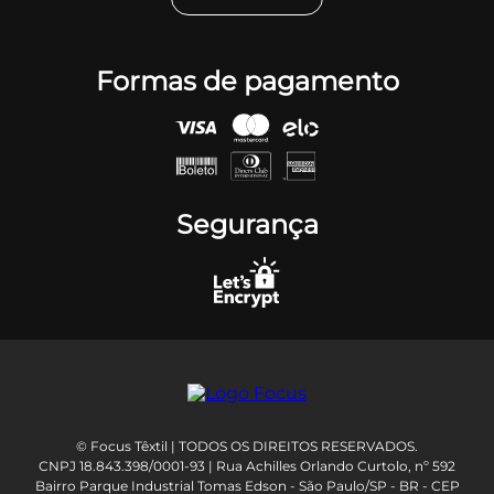
Formas de pagamento
Segurança
© Focus Têxtil | TODOS OS DIREITOS RESERVADOS.
CNPJ 18.843.398/0001-93 | Rua Achilles Orlando Curtolo, nº 592
Bairro Parque Industrial Tomas Edson - São Paulo/SP - BR - CEP