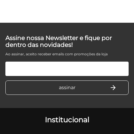
Assine nossa Newsletter e fique por
dentro das novidades!
Ao assinar, aceito receber emails com promoções da loja
Institucional