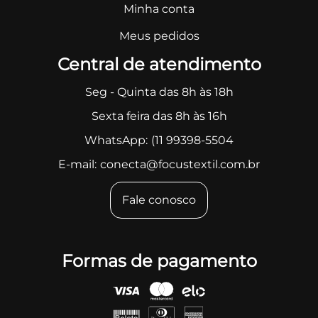
Minha conta
Meus pedidos
Central de atendimento
Seg - Quinta das 8h às 18h
Sexta feira das 8h às 16h
WhatsApp:
(11 99398-5504
E-mail:
conecta@focustextil.com.br
Fale conosco
Formas de pagamento