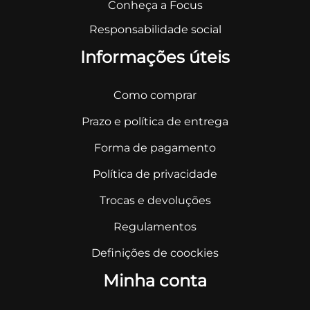
Conheça a Focus
Responsabilidade social
Informações úteis
Como comprar
Prazo e política de entrega
Forma de pagamento
Política de privacidade
Trocas e devoluções
Regulamentos
Definições de coockies
Minha conta