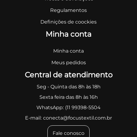
Regulamentos
Definições de coockies
Minha conta
Minha conta
Meus pedidos
Central de atendimento
Seg - Quinta das 8h às 18h
Sexta feira das 8h às 16h
WhatsApp:
(11 99398-5504
E-mail:
conecta@focustextil.com.br
Fale conosco