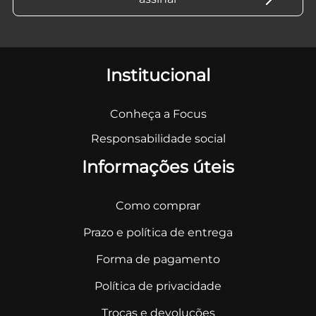
Institucional
Conheça a Focus
Responsabilidade social
Informações úteis
Como comprar
Prazo e política de entrega
Forma de pagamento
Política de privacidade
Trocas e devoluções