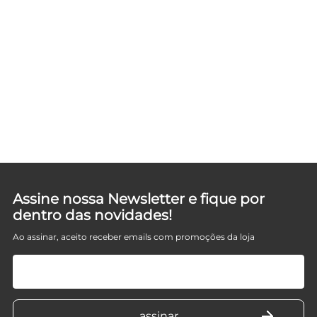
Assine nossa Newsletter e fique por
dentro das novidades!
Ao assinar, aceito receber emails com promoções da loja