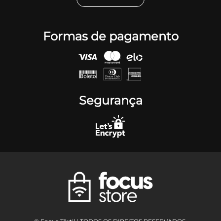
Formas de pagamento
Segurança