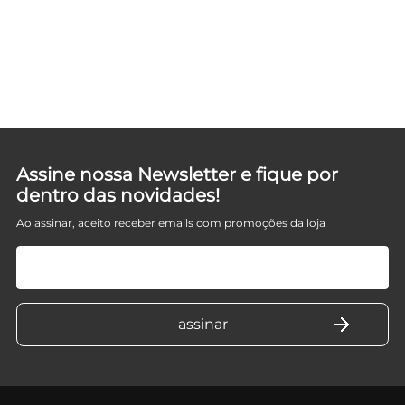
Assine nossa Newsletter e fique por
dentro das novidades!
Ao assinar, aceito receber emails com promoções da loja