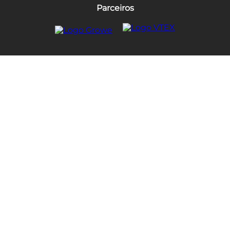
Parceiros