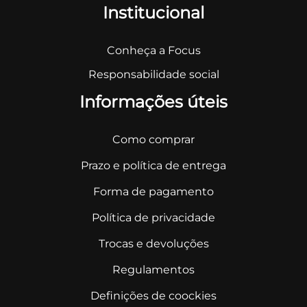
Institucional
Conheça a Focus
Responsabilidade social
Informações úteis
Como comprar
Prazo e política de entrega
Forma de pagamento
Política de privacidade
Trocas e devoluções
Regulamentos
Definições de coockies