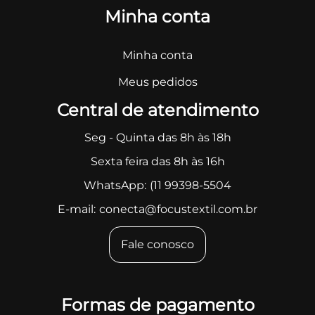
Minha conta
Minha conta
Meus pedidos
Central de atendimento
Seg - Quinta das 8h às 18h
Sexta feira das 8h às 16h
WhatsApp:
(11 99398-5504
E-mail:
conecta@focustextil.com.br
Fale conosco
Formas de pagamento