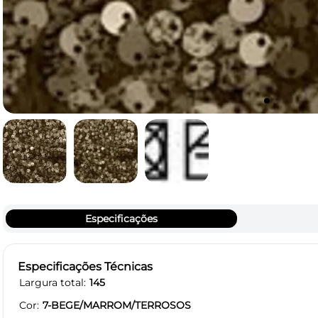
Especificações
Especificações Técnicas
Largura total
145
Cor
7-BEGE/MARROM/TERROSOS