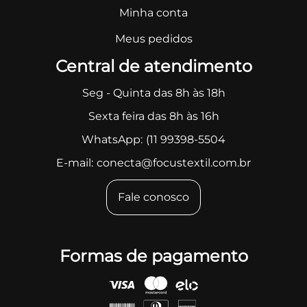
Minha conta
Meus pedidos
Central de atendimento
Seg - Quinta das 8h às 18h
Sexta feira das 8h às 16h
WhatsApp:
(11 99398-5504
E-mail:
conecta@focustextil.com.br
Fale conosco
Formas de pagamento