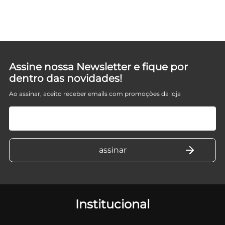
Assine nossa Newsletter e fique por
dentro das novidades!
Ao assinar, aceito receber emails com promoções da loja
Institucional