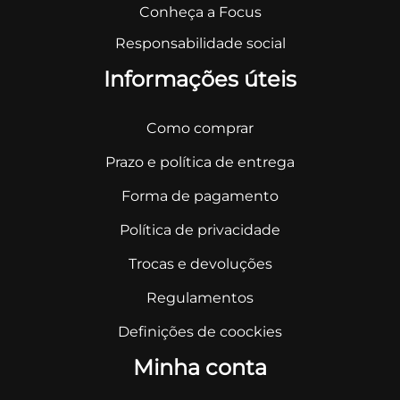
Conheça a Focus
Responsabilidade social
Informações úteis
Como comprar
Prazo e política de entrega
Forma de pagamento
Política de privacidade
Trocas e devoluções
Regulamentos
Definições de coockies
Minha conta