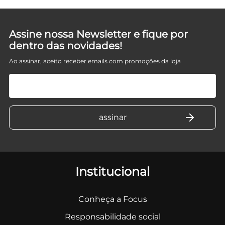
Assine nossa Newsletter e fique por
dentro das novidades!
Ao assinar, aceito receber emails com promoções da loja
Institucional
Conheça a Focus
Responsabilidade social