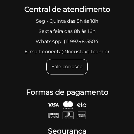
Central de atendimento
Seg - Quinta das 8h às 18h
Sexta feira das 8h às 16h
WhatsApp:
(11 99398-5504
E-mail:
conecta@focustextil.com.br
Fale conosco
Formas de pagamento
Segurança