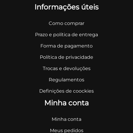
Informações úteis
Como comprar
Prazo e política de entrega
Forma de pagamento
Política de privacidade
Trocas e devoluções
Regulamentos
Definições de coockies
Minha conta
Minha conta
Meus pedidos