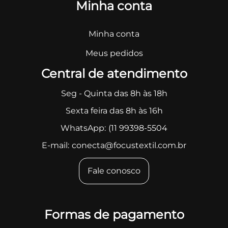
Minha conta
Minha conta
Meus pedidos
Central de atendimento
Seg - Quinta das 8h às 18h
Sexta feira das 8h às 16h
WhatsApp:
(11 99398-5504
E-mail:
conecta@focustextil.com.br
Fale conosco
Formas de pagamento