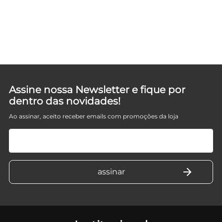
Assine nossa Newsletter e fique por
dentro das novidades!
Ao assinar, aceito receber emails com promoções da loja