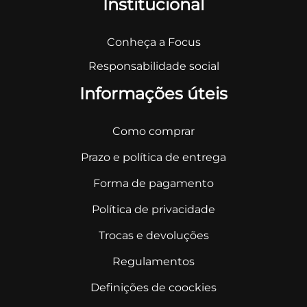
Institucional
Conheça a Focus
Responsabilidade social
Informações úteis
Como comprar
Prazo e política de entrega
Forma de pagamento
Política de privacidade
Trocas e devoluções
Regulamentos
Definições de coockies